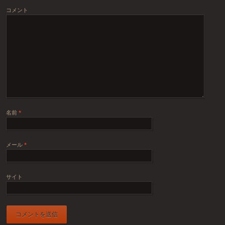
コメント
名前
*
メール
*
サイト