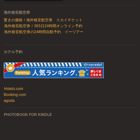
海外格安航空券
驚きの価格！海外格安航空券 スカイチケット
海外格安航空券！365日24時間オンライン予約
海外格安航空券の24時間自動予約 イーツアー
ホテル予約
Hotels.com
Booking.com
agoda
PHOTOBOOK FOR KINDLE