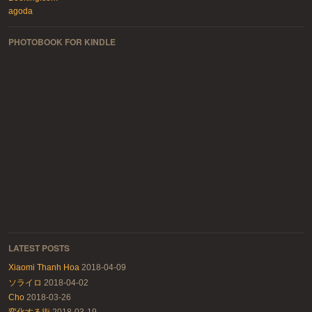
agoda
PHOTOBOOK FOR KINDLE
LATEST POSTS
Xiaomi Thanh Hoa
2018-04-09
ソライロ
2018-04-02
Cho
2018-03-26