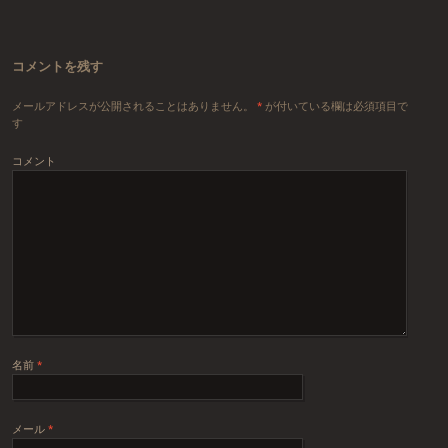
コメントを残す
メールアドレスが公開されることはありません。
*
が付いている欄は必須項目で
す
コメント
名前
*
メール
*