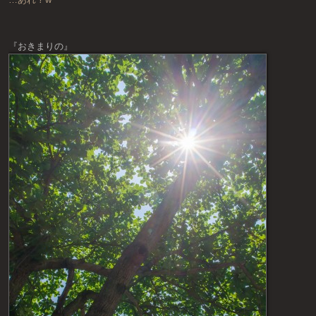
『おきまりの』