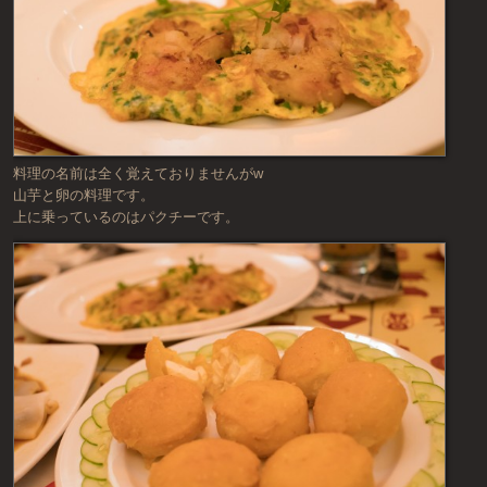
料理の名前は全く覚えておりませんがw
山芋と卵の料理です。
上に乗っているのはパクチーです。