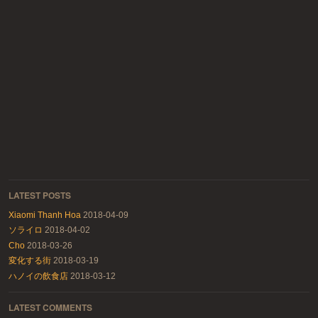
LATEST POSTS
Xiaomi Thanh Hoa
2018-04-09
ソライロ
2018-04-02
Cho
2018-03-26
変化する街
2018-03-19
ハノイの飲食店
2018-03-12
LATEST COMMENTS