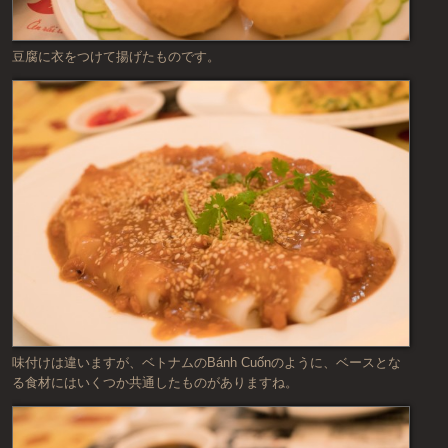
豆腐に衣をつけて揚げたものです。
味付けは違いますが、ベトナムのBánh Cuốnのように、ベースとな
る食材にはいくつか共通したものがありますね。