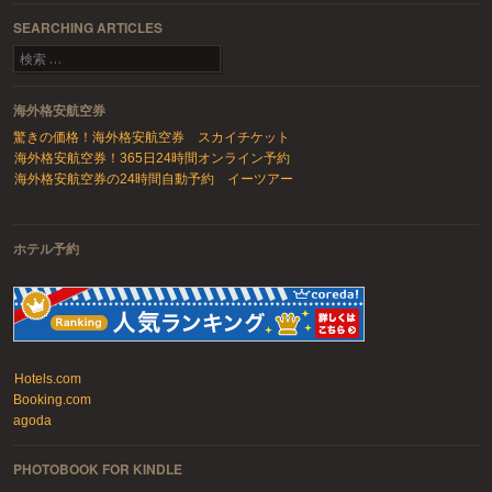
SEARCHING ARTICLES
検索
海外格安航空券
驚きの価格！海外格安航空券 スカイチケット
海外格安航空券！365日24時間オンライン予約
海外格安航空券の24時間自動予約 イーツアー
ホテル予約
Hotels.com
Booking.com
agoda
PHOTOBOOK FOR KINDLE