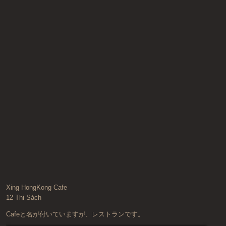
Xing HongKong Cafe
12 Thi Sách
Cafeと名が付いていますが、レストランです。