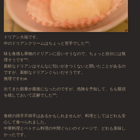
ドリアン大福です。
中のドリアンクリームはちょっと苦手でした^^;
味も食感も果物のドリアンに近いそうなので、ちょっと自分には無
理そうです^^;
新鮮なドリアンはそんなに匂いがきつくないと聞いたことがあるの
ですが、新鮮なドリアンぐらいだそうです。
無理ですわw
出てきた順番が最後になったのですが、危険を予知して、もも饅頭
を残しておいて正解でした^^;
食材の得手不得手はあるかもしれませんが、料理としてはどれも安
心して食べられました。
中華料理とベトナム料理の中間ぐらいのイメージで、どれも美味し
かったです。