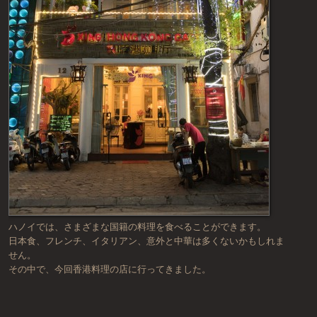
ハノイでは、さまざまな国籍の料理を食べることができます。
日本食、フレンチ、イタリアン、意外と中華は多くないかもしれま
せん。
その中で、今回香港料理の店に行ってきました。