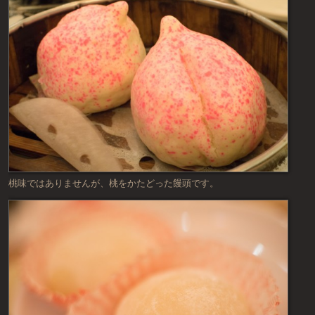
桃味ではありませんが、桃をかたどった饅頭です。