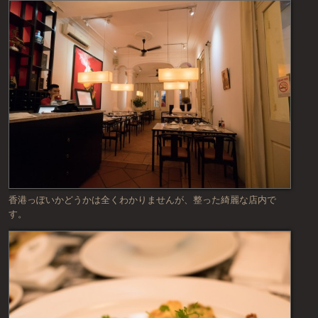
香港っぽいかどうかは全くわかりませんが、整った綺麗な店内で
す。