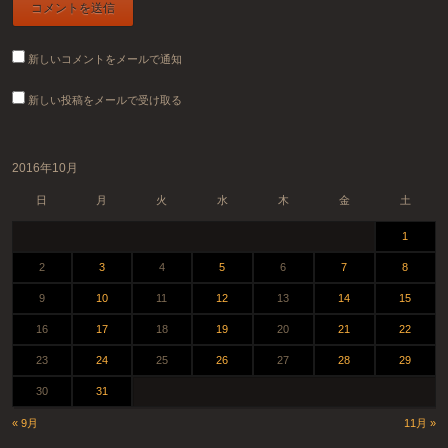
新しいコメントをメールで通知
新しい投稿をメールで受け取る
2016年10月
日
月
火
水
木
金
土
1
2
3
4
5
6
7
8
9
10
11
12
13
14
15
16
17
18
19
20
21
22
23
24
25
26
27
28
29
30
31
« 9月
11月 »