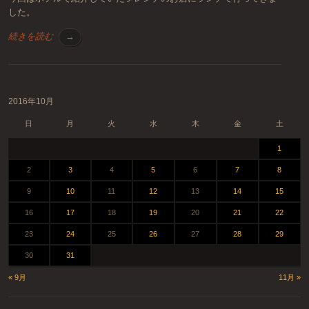
した。
続きを読む
→
投稿ナビゲーション
2016年10月
日
月
火
水
木
金
土
1
2
3
4
5
6
7
8
9
10
11
12
13
14
15
16
17
18
19
20
21
22
23
24
25
26
27
28
29
30
31
« 9月
11月 »