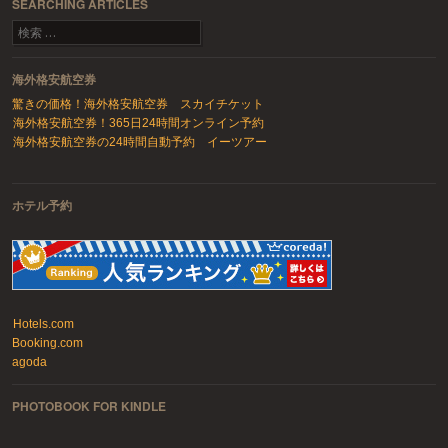
SEARCHING ARTICLES
検索
海外格安航空券
驚きの価格！海外格安航空券 スカイチケット
海外格安航空券！365日24時間オンライン予約
海外格安航空券の24時間自動予約 イーツアー
ホテル予約
Hotels.com
Booking.com
agoda
PHOTOBOOK FOR KINDLE