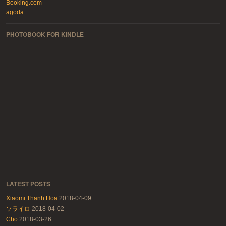
Booking.com
agoda
PHOTOBOOK FOR KINDLE
LATEST POSTS
Xiaomi Thanh Hoa
2018-04-09
ソライロ
2018-04-02
Cho
2018-03-26