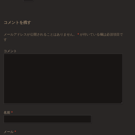
コメントを残す
メールアドレスが公開されることはありません。
*
が付いている欄は必須項目で
す
コメント
名前
*
メール
*