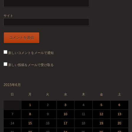
サイト
新しいコメントをメールで通知
新しい投稿をメールで受け取る
2015年6月
日
月
火
水
木
金
土
1
2
3
4
5
6
7
8
9
10
11
12
13
14
15
16
17
18
19
20