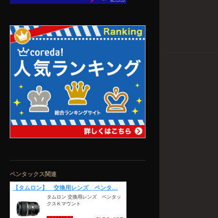
ペンタックス関連