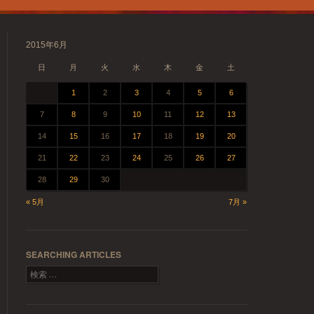
2015年6月
日
月
火
水
木
金
土
1
2
3
4
5
6
7
8
9
10
11
12
13
14
15
16
17
18
19
20
21
22
23
24
25
26
27
28
29
30
« 5月
7月 »
SEARCHING ARTICLES
検索