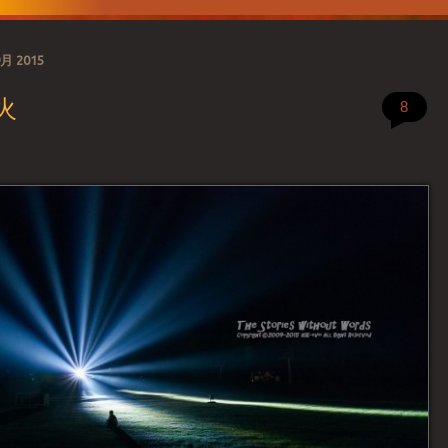
9月 2015
火
8