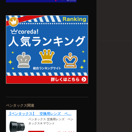
ペンタックス関連