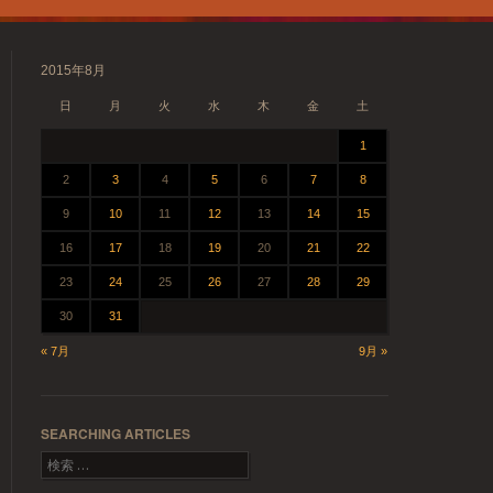
2015年8月
日
月
火
水
木
金
土
1
2
3
4
5
6
7
8
9
10
11
12
13
14
15
16
17
18
19
20
21
22
23
24
25
26
27
28
29
30
31
« 7月
9月 »
SEARCHING ARTICLES
検索