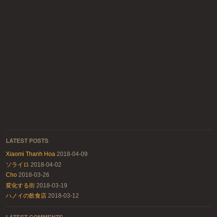
LATEST POSTS
Xiaomi Thanh Hoa
2018-04-09
ソライロ
2018-04-02
Cho
2018-03-26
変化する街
2018-03-19
ハノイの飲食店
2018-03-12
LATEST COMMENTS