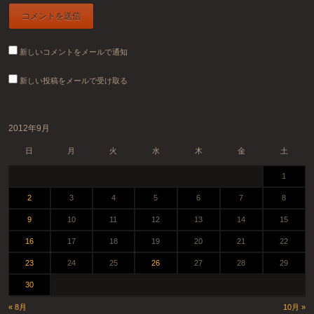
新しいコメントをメールで通知
新しい投稿をメールで受け取る
2012年9月
日
月
火
水
木
金
土
1
2
3
4
5
6
7
8
9
10
11
12
13
14
15
16
17
18
19
20
21
22
23
24
25
26
27
28
29
30
« 8月
10月 »