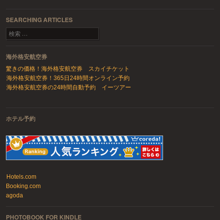
SEARCHING ARTICLES
検索
海外格安航空券
驚きの価格！海外格安航空券 スカイチケット
海外格安航空券！365日24時間オンライン予約
海外格安航空券の24時間自動予約 イーツアー
ホテル予約
Hotels.com
Booking.com
agoda
PHOTOBOOK FOR KINDLE