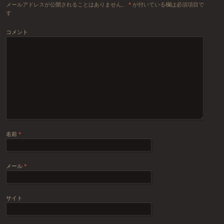
メールアドレスが公開されることはありません。
*
が付いている欄は必須項目で
す
コメント
名前
*
メール
*
サイト