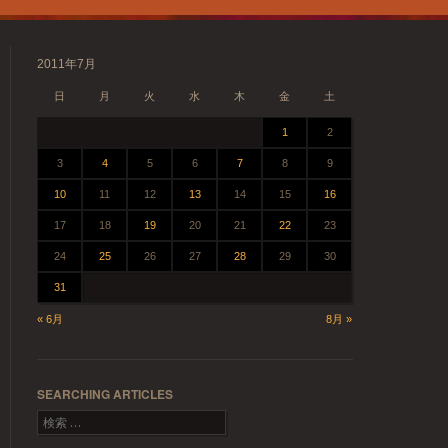
2011年7月
日
月
火
水
木
金
土
1
2
3
4
5
6
7
8
9
10
11
12
13
14
15
16
17
18
19
20
21
22
23
24
25
26
27
28
29
30
31
« 6月
8月 »
SEARCHING ARTICLES
検索