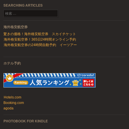
SEARCHING ARTICLES
検索
海外格安航空券
驚きの価格！海外格安航空券 スカイチケット
海外格安航空券！365日24時間オンライン予約
海外格安航空券の24時間自動予約 イーツアー
ホテル予約
Hotels.com
Booking.com
agoda
PHOTOBOOK FOR KINDLE