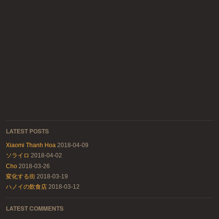
LATEST POSTS
Xiaomi Thanh Hoa
2018-04-09
ソライロ
2018-04-02
Cho
2018-03-26
変化する街
2018-03-19
ハノイの飲食店
2018-03-12
LATEST COMMENTS