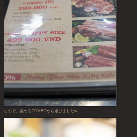
なので、読めるCOMBOから選びましたw