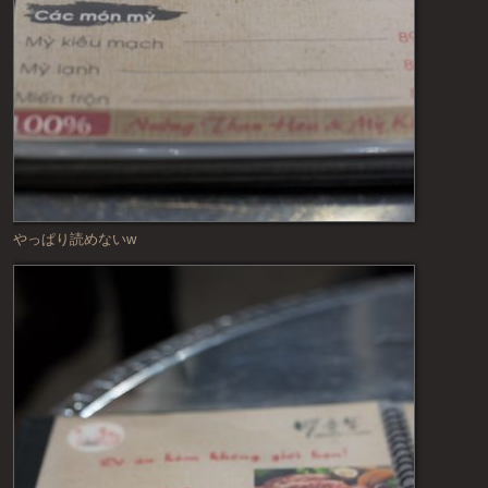
やっぱり読めないw