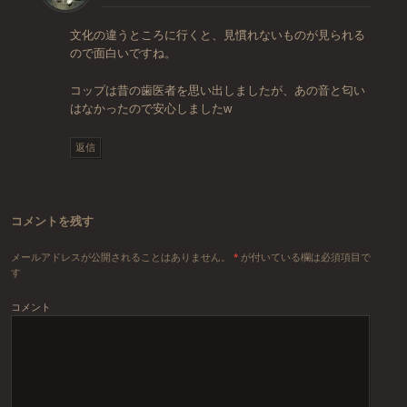
文化の違うところに行くと、見慣れないものが見られる
ので面白いですね。
コップは昔の歯医者を思い出しましたが、あの音と匂い
はなかったので安心しましたw
返信
コメントを残す
メールアドレスが公開されることはありません。
*
が付いている欄は必須項目で
す
コメント