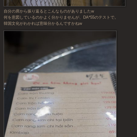
自分の席から振り返るとこんなものがありましたw
何を意図しているのかよく分かりませんが、DA*55のテストで。
韓国文化がわかれば意味分かるんですかねw