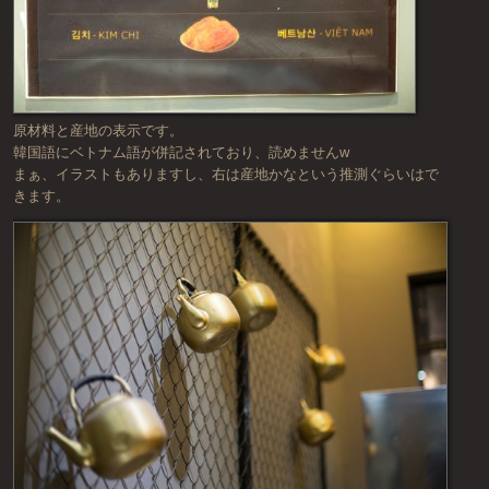
原材料と産地の表示です。
韓国語にベトナム語が併記されており、読めませんw
まぁ、イラストもありますし、右は産地かなという推測ぐらいはで
きます。