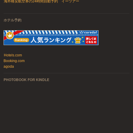
海外格安航空券の24時間自動予約 イーツアー
ホテル予約
Hotels.com
Booking.com
agoda
PHOTOBOOK FOR KINDLE