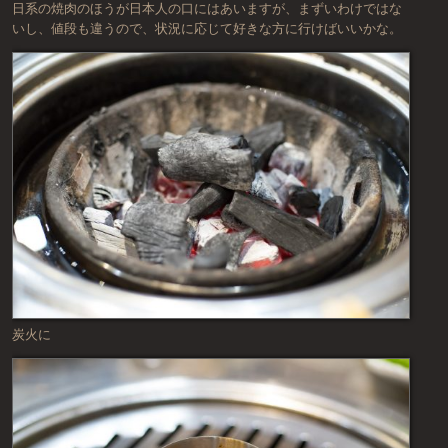
日系の焼肉のほうが日本人の口にはあいますが、まずいわけではな
いし、値段も違うので、状況に応じて好きな方に行けばいいかな。
炭火に