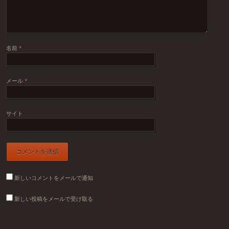
名前
*
メール
*
サイト
新しいコメントをメールで通知
新しい投稿をメールで受け取る