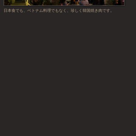
日本食でも、ベトナム料理でもなく、珍しく韓国焼き肉です。