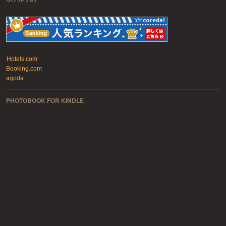
Hotels.com
Booking.com
agoda
PHOTOBOOK FOR KINDLE