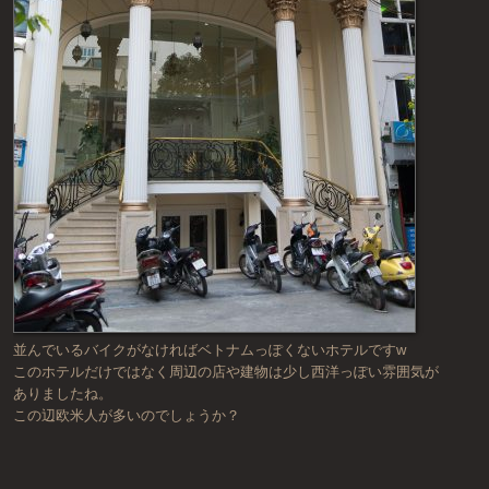
並んでいるバイクがなければベトナムっぽくないホテルですw
このホテルだけではなく周辺の店や建物は少し西洋っぽい雰囲気が
ありましたね。
この辺欧米人が多いのでしょうか？