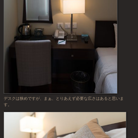
デスクは狭めですが、まぁ、とりあえず必要な広さはあると思いま
す。