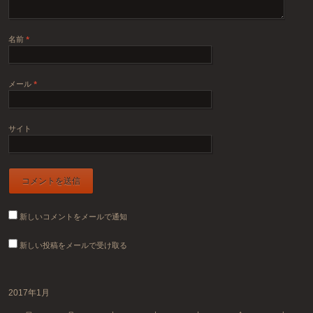
名前
*
メール
*
サイト
新しいコメントをメールで通知
新しい投稿をメールで受け取る
2017年1月