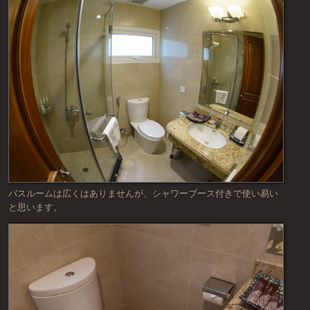
バスルームは広くはありませんが、シャワーブース付きで使い易い
と思います。