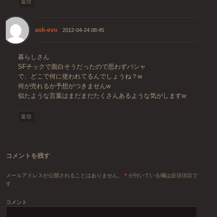
返信
ask-evo
2012-04-24 08:45
暮らしさん
SFチックで面白そうだったので思わずパシャ
で、どこで何に使われてるんでしょうね？w
何が売れるか予想がつきませんw
似たような言葉はまだまだたくさんあるような気がしますw
返信
コメントを残す
メールアドレスが公開されることはありません。
*
が付いている欄は必須項目で
す
コメント