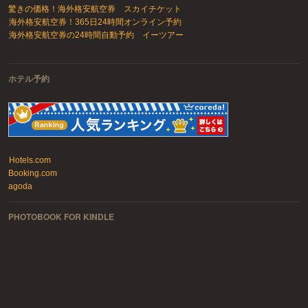
驚きの価格！海外格安航空券 スカイチケット
海外格安航空券！365日24時間オンライン予約
海外格安航空券の24時間自動予約 イーツアー
ホテル予約
Hotels.com
Booking.com
agoda
PHOTOBOOK FOR KINDLE