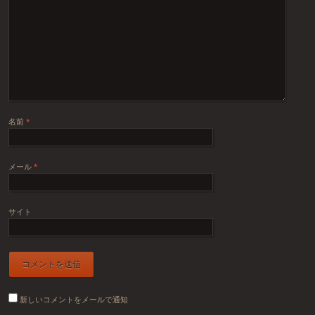
名前
*
メール
*
サイト
新しいコメントをメールで通知