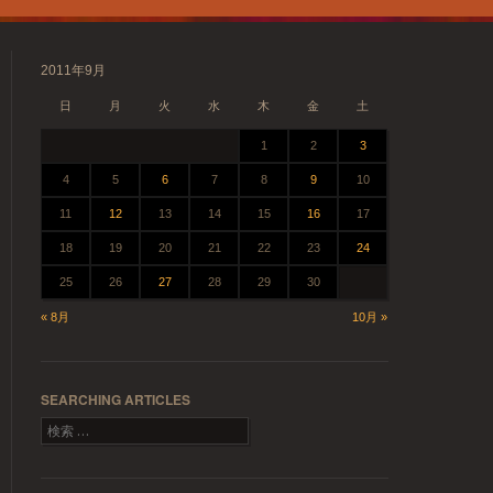
2011年9月
日
月
火
水
木
金
土
1
2
3
4
5
6
7
8
9
10
11
12
13
14
15
16
17
18
19
20
21
22
23
24
25
26
27
28
29
30
« 8月
10月 »
SEARCHING ARTICLES
検索