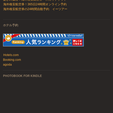
海外格安航空券！365日24時間オンライン予約
海外格安航空券の24時間自動予約 イーツアー
ホテル予約
Hotels.com
Booking.com
agoda
PHOTOBOOK FOR KINDLE