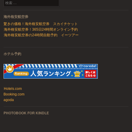
検索
海外格安航空券
驚きの価格！海外格安航空券 スカイチケット
海外格安航空券！365日24時間オンライン予約
海外格安航空券の24時間自動予約 イーツアー
ホテル予約
Hotels.com
Booking.com
agoda
PHOTOBOOK FOR KINDLE