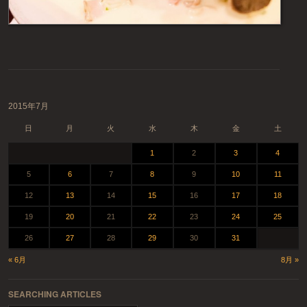
投稿ナビゲーション
2015年7月
日
月
火
水
木
金
土
1
2
3
4
5
6
7
8
9
10
11
12
13
14
15
16
17
18
19
20
21
22
23
24
25
26
27
28
29
30
31
« 6月
8月 »
SEARCHING ARTICLES