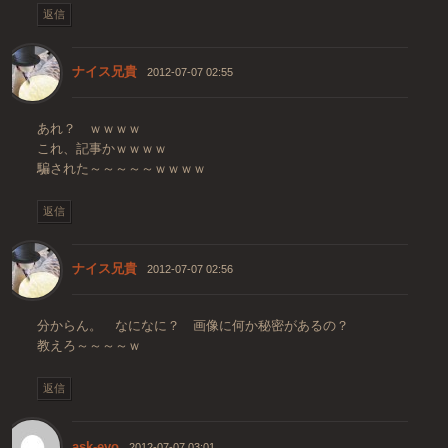
返信
ナイス兄貴
2012-07-07 02:55
あれ？ ｗｗｗｗ
これ、記事かｗｗｗｗ
騙された～～～～～ｗｗｗｗ
返信
ナイス兄貴
2012-07-07 02:56
分からん。 なになに？ 画像に何か秘密があるの？
教えろ～～～～ｗ
返信
ask-evo
2012-07-07 03:01