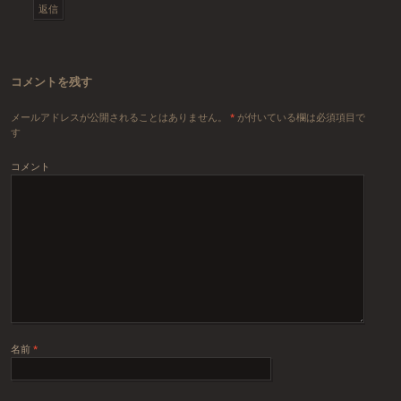
返信
コメントを残す
メールアドレスが公開されることはありません。
*
が付いている欄は必須項目で
す
コメント
名前
*