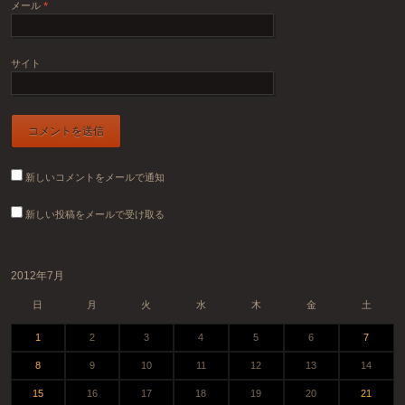
メール
*
サイト
新しいコメントをメールで通知
新しい投稿をメールで受け取る
2012年7月
日
月
火
水
木
金
土
1
2
3
4
5
6
7
8
9
10
11
12
13
14
15
16
17
18
19
20
21