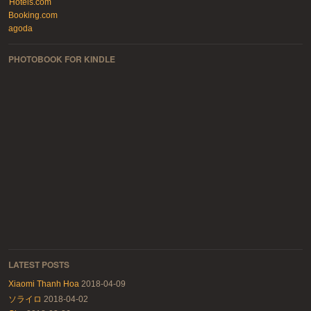
Hotels.com
Booking.com
agoda
PHOTOBOOK FOR KINDLE
LATEST POSTS
Xiaomi Thanh Hoa
2018-04-09
ソライロ
2018-04-02